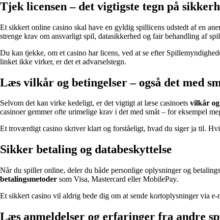
Tjek licensen – det vigtigste tegn på sikker
Et sikkert online casino skal have en gyldig spillicens udstedt af en 
strenge krav om ansvarligt spil, datasikkerhed og fair behandling af spil
Du kan tjekke, om et casino har licens, ved at se efter Spillemyndighede
linket ikke virker, er det et advarselstegn.
Læs vilkår og betingelser – også det med s
Selvom det kan virke kedeligt, er det vigtigt at læse casinoets
vilkår og
casinoer gemmer ofte urimelige krav i det med småt – for eksempel me
Et troværdigt casino skriver klart og forståeligt, hvad du siger ja til. Hv
Sikker betaling og databeskyttelse
Når du spiller online, deler du både personlige oplysninger og betalings
betalingsmetoder
som Visa, Mastercard eller MobilePay.
Et sikkert casino vil aldrig bede dig om at sende kortoplysninger via e-
Læs anmeldelser og erfaringer fra andre sp