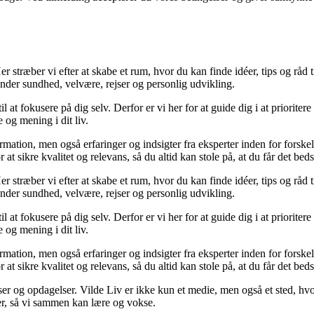
 stræber vi efter at skabe et rum, hvor du kan finde idéer, tips og råd til 
nder sundhed, velvære, rejser og personlig udvikling.
il at fokusere på dig selv. Derfor er vi her for at guide dig i at priorite
 og mening i dit liv.
ormation, men også erfaringer og indsigter fra eksperter inden for forsk
t sikre kvalitet og relevans, så du altid kan stole på, at du får det beds
 stræber vi efter at skabe et rum, hvor du kan finde idéer, tips og råd til 
nder sundhed, velvære, rejser og personlig udvikling.
il at fokusere på dig selv. Derfor er vi her for at guide dig i at priorite
 og mening i dit liv.
ormation, men også erfaringer og indsigter fra eksperter inden for forsk
t sikre kvalitet og relevans, så du altid kan stole på, at du får det beds
ser og opdagelser. Vilde Liv er ikke kun et medie, men også et sted, hvo
lser, så vi sammen kan lære og vokse.