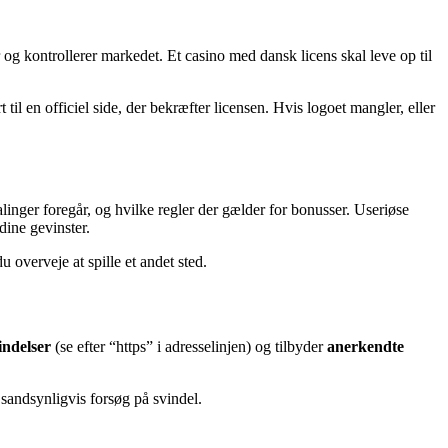
r og kontrollerer markedet. Et casino med dansk licens skal leve op til
il en officiel side, der bekræfter licensen. Hvis logoet mangler, eller
linger foregår, og hvilke regler der gælder for bonusser. Useriøse
ine gevinster.
u overveje at spille et andet sted.
indelser
(se efter “https” i adresselinjen) og tilbyder
anerkendte
 sandsynligvis forsøg på svindel.