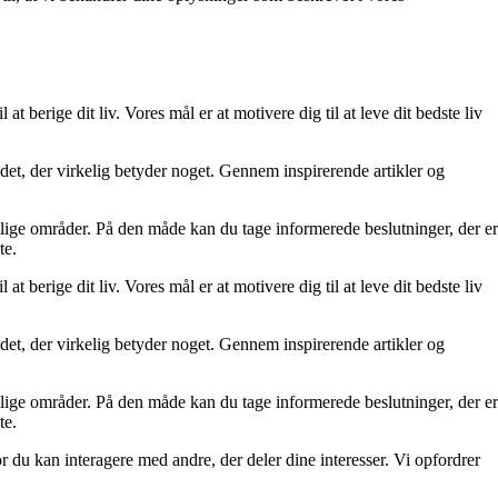
at berige dit liv. Vores mål er at motivere dig til at leve dit bedste liv
re det, der virkelig betyder noget. Gennem inspirerende artikler og
ellige områder. På den måde kan du tage informerede beslutninger, der er
te.
at berige dit liv. Vores mål er at motivere dig til at leve dit bedste liv
re det, der virkelig betyder noget. Gennem inspirerende artikler og
ellige områder. På den måde kan du tage informerede beslutninger, der er
te.
r du kan interagere med andre, der deler dine interesser. Vi opfordrer