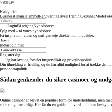
VildeLiv
Kategorier
Business
Finans
Hjemmet
Renovering
Trivsel
Træning
Skønhed
Mode
Foræ
Login
Få adgang
Nyhedsbreve
Følg med – få vores nyhedsbrev
Få inspiration, viden og små genveje direkte i din indbakke.
Indtast din mail
Registrer dig
Jeg har læst og forstået brugervilkår og privatlivspolitik.
Din tilmelding er frivillig, og du har altid mulighed for at trække den 
persondatapolitik.
Sådan genkender du sikre casinoer og undg
Online casinoer er blevet en populær form for underholdning, men med de
sikkert og troværdigt. Her får du en guide til, hvordan du kan beskytte d