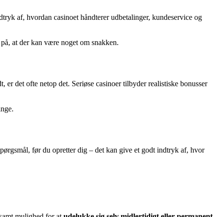
ndtryk af, hvordan casinoet håndterer udbetalinger, kundeservice og
 på, at der kan være noget om snakken.
er det ofte netop det. Seriøse casinoer tilbyder realistiske bonusser
inge.
 spørgsmål, før du opretter dig – det kan give et godt indtryk af, hvor
 samt mulighed for at
udelukke sig selv midlertidigt eller permanent