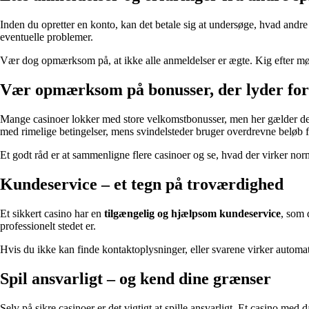
Inden du opretter en konto, kan det betale sig at undersøge, hvad andre
eventuelle problemer.
Vær dog opmærksom på, at ikke alle anmeldelser er ægte. Kig efter mø
Vær opmærksom på bonusser, der lyder for 
Mange casinoer lokker med store velkomstbonusser, men her gælder det om 
med rimelige betingelser, mens svindelsteder bruger overdrevne beløb for
Et godt råd er at sammenligne flere casinoer og se, hvad der virker norm
Kundeservice – et tegn på troværdighed
Et sikkert casino har en
tilgængelig og hjælpsom kundeservice
, som 
professionelt stedet er.
Hvis du ikke kan finde kontaktoplysninger, eller svarene virker automat
Spil ansvarligt – og kend dine grænser
Selv på sikre casinoer er det vigtigt at spille ansvarligt. Et casino med d