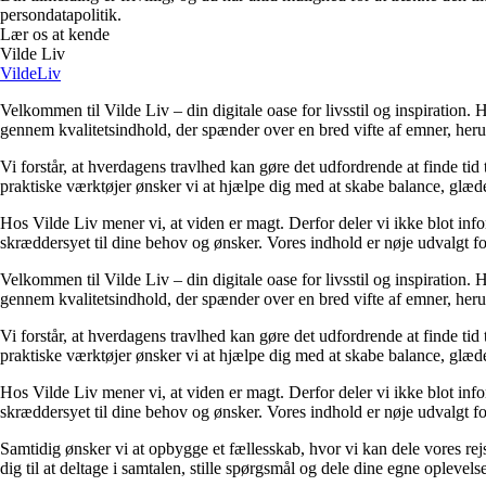
persondatapolitik.
Lær os at kende
Vilde Liv
VildeLiv
Velkommen til Vilde Liv – din digitale oase for livsstil og inspiration. Her
gennem kvalitetsindhold, der spænder over en bred vifte af emner, heru
Vi forstår, at hverdagens travlhed kan gøre det udfordrende at finde tid t
praktiske værktøjer ønsker vi at hjælpe dig med at skabe balance, glæde
Hos Vilde Liv mener vi, at viden er magt. Derfor deler vi ikke blot inf
skræddersyet til dine behov og ønsker. Vores indhold er nøje udvalgt for a
Velkommen til Vilde Liv – din digitale oase for livsstil og inspiration. Her
gennem kvalitetsindhold, der spænder over en bred vifte af emner, heru
Vi forstår, at hverdagens travlhed kan gøre det udfordrende at finde tid t
praktiske værktøjer ønsker vi at hjælpe dig med at skabe balance, glæde
Hos Vilde Liv mener vi, at viden er magt. Derfor deler vi ikke blot inf
skræddersyet til dine behov og ønsker. Vores indhold er nøje udvalgt for a
Samtidig ønsker vi at opbygge et fællesskab, hvor vi kan dele vores rej
dig til at deltage i samtalen, stille spørgsmål og dele dine egne opleve