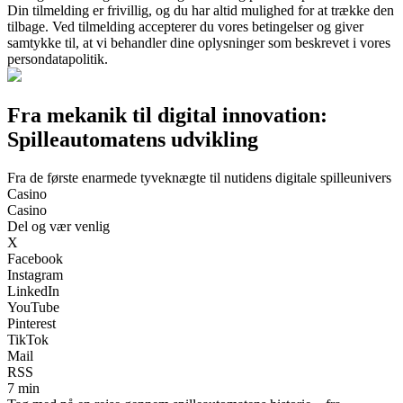
Din tilmelding er frivillig, og du har altid mulighed for at trække den
tilbage. Ved tilmelding accepterer du vores betingelser og giver
samtykke til, at vi behandler dine oplysninger som beskrevet i vores
persondatapolitik.
Fra mekanik til digital innovation:
Spilleautomatens udvikling
Fra de første enarmede tyveknægte til nutidens digitale spilleunivers
Casino
Casino
Del og vær venlig
X
Facebook
Instagram
LinkedIn
YouTube
Pinterest
TikTok
Mail
RSS
7 min