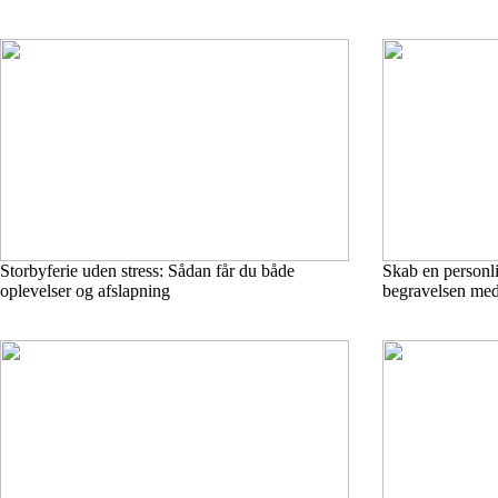
Storbyferie uden stress: Sådan får du både
Skab en personli
oplevelser og afslapning
begravelsen med