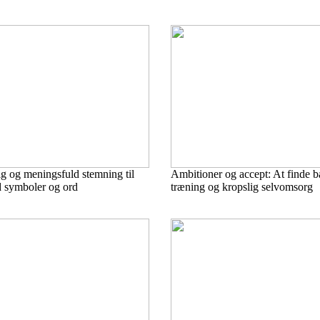
g og meningsfuld stemning til
Ambitioner og accept: At finde 
 symboler og ord
træning og kropslig selvomsorg