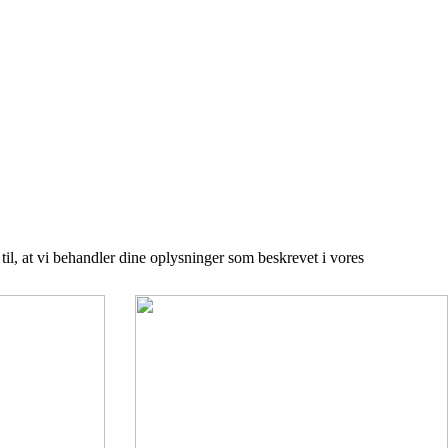
 til, at vi behandler dine oplysninger som beskrevet i vores