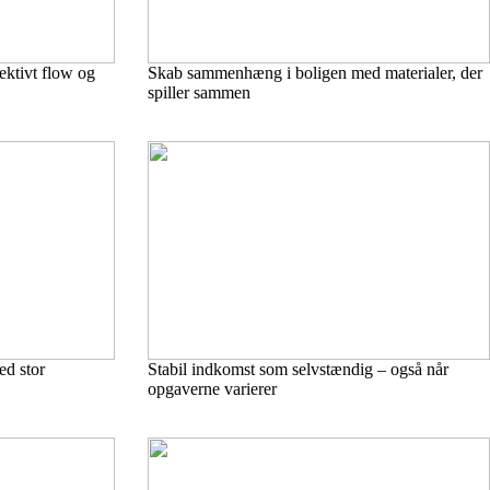
ektivt flow og
Skab sammenhæng i boligen med materialer, der
spiller sammen
ed stor
Stabil indkomst som selvstændig – også når
opgaverne varierer