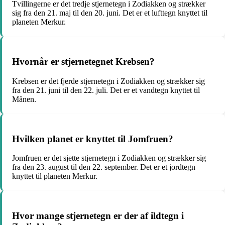
Tvillingerne er det tredje stjernetegn i Zodiakken og strækker
sig fra den 21. maj til den 20. juni. Det er et lufttegn knyttet til
planeten Merkur.
Hvornår er stjernetegnet Krebsen?
Krebsen er det fjerde stjernetegn i Zodiakken og strækker sig
fra den 21. juni til den 22. juli. Det er et vandtegn knyttet til
Månen.
Hvilken planet er knyttet til Jomfruen?
Jomfruen er det sjette stjernetegn i Zodiakken og strækker sig
fra den 23. august til den 22. september. Det er et jordtegn
knyttet til planeten Merkur.
Hvor mange stjernetegn er der af ildtegn i