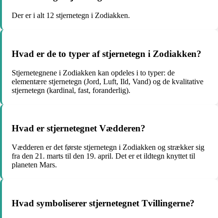
Der er i alt 12 stjernetegn i Zodiakken.
Hvad er de to typer af stjernetegn i Zodiakken?
Stjernetegnene i Zodiakken kan opdeles i to typer: de
elementære stjernetegn (Jord, Luft, Ild, Vand) og de kvalitative
stjernetegn (kardinal, fast, foranderlig).
Hvad er stjernetegnet Vædderen?
Vædderen er det første stjernetegn i Zodiakken og strækker sig
fra den 21. marts til den 19. april. Det er et ildtegn knyttet til
planeten Mars.
Hvad symboliserer stjernetegnet Tvillingerne?