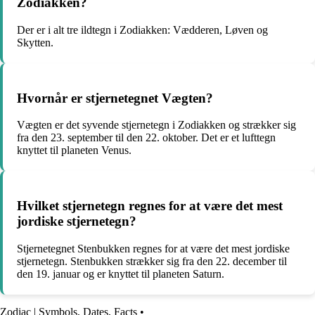
Zodiakken?
Der er i alt tre ildtegn i Zodiakken: Vædderen, Løven og
Skytten.
Hvornår er stjernetegnet Vægten?
Vægten er det syvende stjernetegn i Zodiakken og strækker sig
fra den 23. september til den 22. oktober. Det er et lufttegn
knyttet til planeten Venus.
Hvilket stjernetegn regnes for at være det mest
jordiske stjernetegn?
Stjernetegnet Stenbukken regnes for at være det mest jordiske
stjernetegn. Stenbukken strækker sig fra den 22. december til
den 19. januar og er knyttet til planeten Saturn.
Zodiac | Symbols, Dates, Facts
•