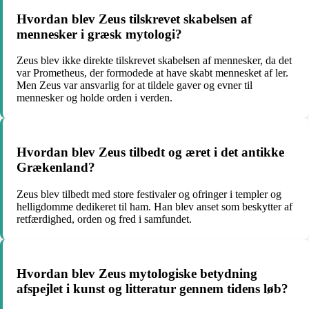
Hvordan blev Zeus tilskrevet skabelsen af
mennesker i græsk mytologi?
Zeus blev ikke direkte tilskrevet skabelsen af mennesker, da det
var Prometheus, der formodede at have skabt mennesket af ler.
Men Zeus var ansvarlig for at tildele gaver og evner til
mennesker og holde orden i verden.
Hvordan blev Zeus tilbedt og æret i det antikke
Grækenland?
Zeus blev tilbedt med store festivaler og ofringer i templer og
helligdomme dedikeret til ham. Han blev anset som beskytter af
retfærdighed, orden og fred i samfundet.
Hvordan blev Zeus mytologiske betydning
afspejlet i kunst og litteratur gennem tidens løb?