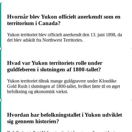
Hvornår blev Yukon officielt anerkendt som en
territorium i Canada?
Yukon territoriet blev officielt anerkendt den 13. juni 1898, da
det blev adskilt fra Northwest Territories.
Hvad var Yukon territoriets rolle under
guldfeberen i slutningen af 1800-tallet?
Yukon territoriet tiltrak mange guldgravere under Klondike
Gold Rush i slutningen af 1800-tallet, hvilket førte til en øget
befolkning og økonomisk vækst.
Hvordan har befolkningstallet i Yukon udviklet
sig gennem historien?