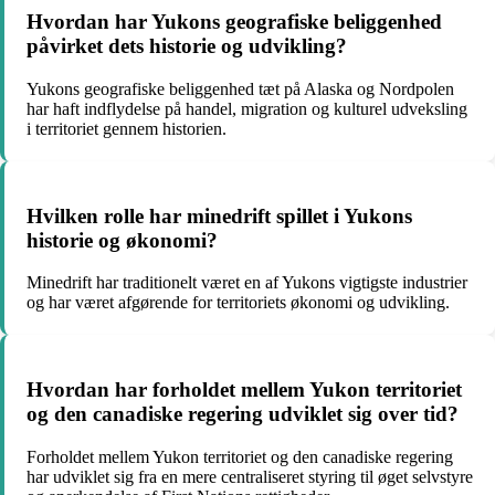
Hvordan har Yukons geografiske beliggenhed
påvirket dets historie og udvikling?
Yukons geografiske beliggenhed tæt på Alaska og Nordpolen
har haft indflydelse på handel, migration og kulturel udveksling
i territoriet gennem historien.
Hvilken rolle har minedrift spillet i Yukons
historie og økonomi?
Minedrift har traditionelt været en af Yukons vigtigste industrier
og har været afgørende for territoriets økonomi og udvikling.
Hvordan har forholdet mellem Yukon territoriet
og den canadiske regering udviklet sig over tid?
Forholdet mellem Yukon territoriet og den canadiske regering
har udviklet sig fra en mere centraliseret styring til øget selvstyre