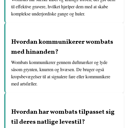
til effektive gravere, hvilket hjælper dem med at skabe
komplekse underjordiske gange og huler.
Hvordan kommunikerer wombats
med hinanden?
Wombats kommunikerer gennem duftmærker og lyde
såsom grynten, knurren og hvæsen. De bruger også
kropsbevægelser til at signalere fare eller kommunikere
med artsfæller.
Hvordan har wombats tilpasset sig
til deres natlige levestil?