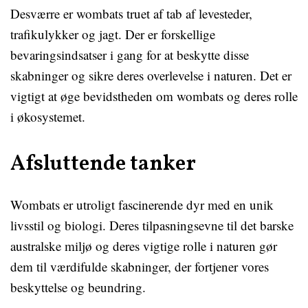
Desværre er wombats truet af tab af levesteder,
trafikulykker og jagt. Der er forskellige
bevaringsindsatser i gang for at beskytte disse
skabninger og sikre deres overlevelse i naturen. Det er
vigtigt at øge bevidstheden om wombats og deres rolle
i økosystemet.
Afsluttende tanker
Wombats er utroligt fascinerende dyr med en unik
livsstil og biologi. Deres tilpasningsevne til det barske
australske miljø og deres vigtige rolle i naturen gør
dem til værdifulde skabninger, der fortjener vores
beskyttelse og beundring.