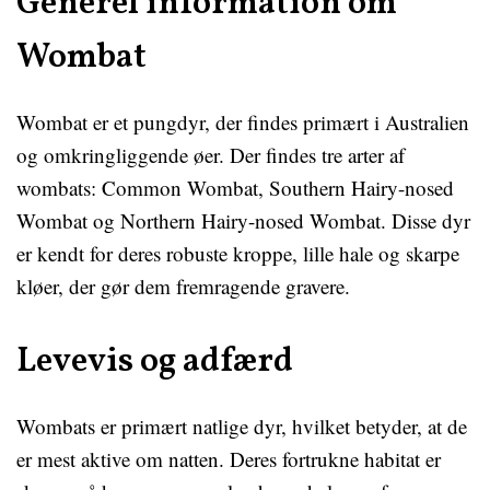
Generel information om
Wombat
Wombat er et pungdyr, der findes primært i Australien
og omkringliggende øer. Der findes tre arter af
wombats: Common Wombat, Southern Hairy-nosed
Wombat og Northern Hairy-nosed Wombat. Disse dyr
er kendt for deres robuste kroppe, lille hale og skarpe
kløer, der gør dem fremragende gravere.
Levevis og adfærd
Wombats er primært natlige dyr, hvilket betyder, at de
er mest aktive om natten. Deres fortrukne habitat er