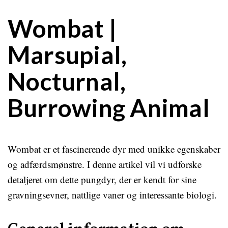
Wombat |
Marsupial,
Nocturnal,
Burrowing Animal
Wombat er et fascinerende dyr med unikke egenskaber
og adfærdsmønstre. I denne artikel vil vi udforske
detaljeret om dette pungdyr, der er kendt for sine
gravningsevner, nattlige vaner og interessante biologi.