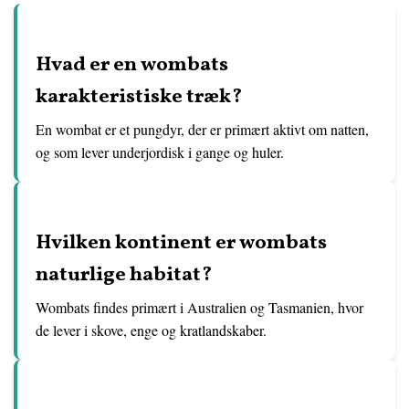
Hvad er en wombats
karakteristiske træk?
En wombat er et pungdyr, der er primært aktivt om natten,
og som lever underjordisk i gange og huler.
Hvilken kontinent er wombats
naturlige habitat?
Wombats findes primært i Australien og Tasmanien, hvor
de lever i skove, enge og kratlandskaber.