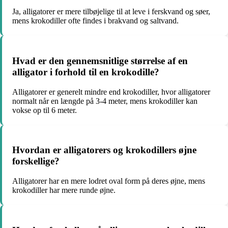
Ja, alligatorer er mere tilbøjelige til at leve i ferskvand og søer,
mens krokodiller ofte findes i brakvand og saltvand.
Hvad er den gennemsnitlige størrelse af en
alligator i forhold til en krokodille?
Alligatorer er generelt mindre end krokodiller, hvor alligatorer
normalt når en længde på 3-4 meter, mens krokodiller kan
vokse op til 6 meter.
Hvordan er alligatorers og krokodillers øjne
forskellige?
Alligatorer har en mere lodret oval form på deres øjne, mens
krokodiller har mere runde øjne.