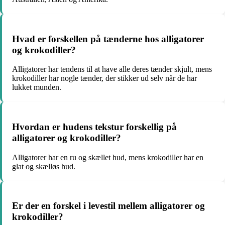
Hvad er forskellen på tænderne hos alligatorer
og krokodiller?
Alligatorer har tendens til at have alle deres tænder skjult, mens
krokodiller har nogle tænder, der stikker ud selv når de har
lukket munden.
Hvordan er hudens tekstur forskellig på
alligatorer og krokodiller?
Alligatorer har en ru og skællet hud, mens krokodiller har en
glat og skælløs hud.
Er der en forskel i levestil mellem alligatorer og
krokodiller?