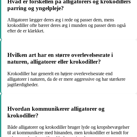
Hvad er forskellen på alligatorers og krokodillers
parring og yngelpleje?
Alligatorer lægger deres æg i rede og passer dem, mens
krokodiller ofte bærer deres æg i munden og passer dem også
efter de er klækket.
Hvilken art har en større overlevelsesrate i
naturen, alligatorer eller krokodiller?
Krokodiller har generelt en højere overlevelsesrate end
alligatorer i naturen, da de er mere aggressive og har stærkere
jagtfærdigheder.
Hvordan kommunikerer alligatorer og
krokodiller?
Både alligatorer og krokodiller bruger lyde og kropsbevægelser
til at kommunikere med hinanden, men krokodiller er kendt for