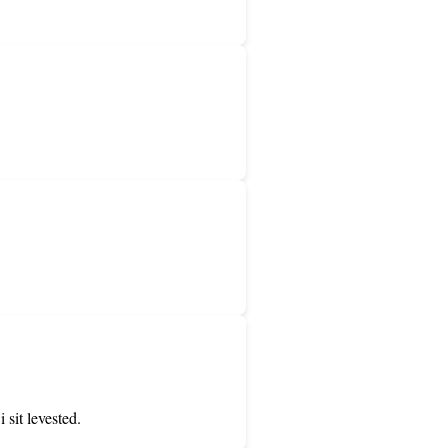
sit levested.