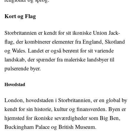
Kort og Flag
Storbritannien er kendt for sit ikoniske Union Jack-
flag, der kombinerer elementer fra England, Skotland
og Wales. Landet er også berømt for sit variende
landskab, der spænder fra maleriske landsbyer til
pulserende byer.
Hovedstad
London, hovedstaden i Storbritannien, er en global by
kendt for sin historie, kultur og finansverden. Byen er
hjemsted for ikoniske seværdigheder som Big Ben,
Buckingham Palace og British Museum.