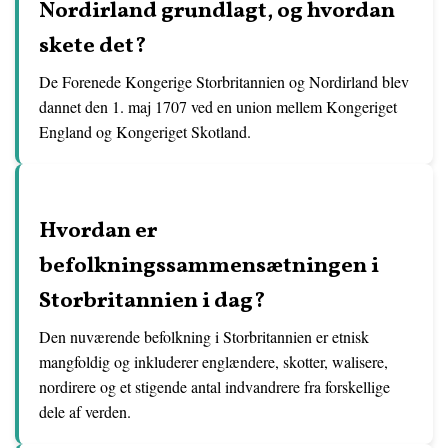
Nordirland grundlagt, og hvordan
skete det?
De Forenede Kongerige Storbritannien og Nordirland blev
dannet den 1. maj 1707 ved en union mellem Kongeriget
England og Kongeriget Skotland.
Hvordan er
befolkningssammensætningen i
Storbritannien i dag?
Den nuværende befolkning i Storbritannien er etnisk
mangfoldig og inkluderer englændere, skotter, walisere,
nordirere og et stigende antal indvandrere fra forskellige
dele af verden.