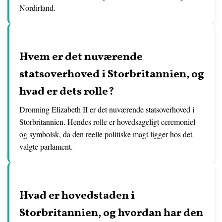
Nordirland.
Hvem er det nuværende
statsoverhoved i Storbritannien, og
hvad er dets rolle?
Dronning Elizabeth II er det nuværende statsoverhoved i
Storbritannien. Hendes rolle er hovedsageligt ceremoniel
og symbolsk, da den reelle politiske magt ligger hos det
valgte parlament.
Hvad er hovedstaden i
Storbritannien, og hvordan har den