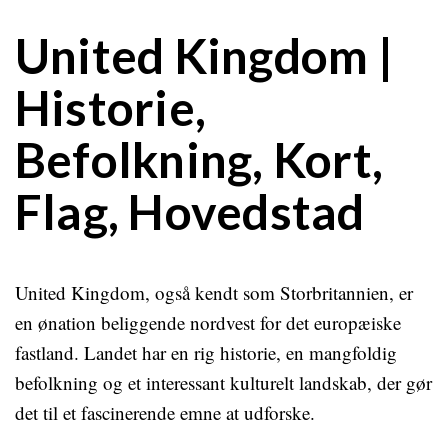
United Kingdom |
Historie,
Befolkning, Kort,
Flag, Hovedstad
United Kingdom, også kendt som Storbritannien, er
en ønation beliggende nordvest for det europæiske
fastland. Landet har en rig historie, en mangfoldig
befolkning og et interessant kulturelt landskab, der gør
det til et fascinerende emne at udforske.