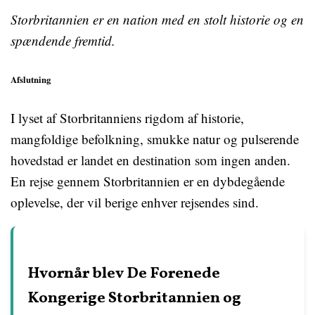
Storbritannien er en nation med en stolt historie og en
spændende fremtid.
Afslutning
I lyset af Storbritanniens rigdom af historie,
mangfoldige befolkning, smukke natur og pulserende
hovedstad er landet en destination som ingen anden.
En rejse gennem Storbritannien er en dybdegående
oplevelse, der vil berige enhver rejsendes sind.
Hvornår blev De Forenede
Kongerige Storbritannien og