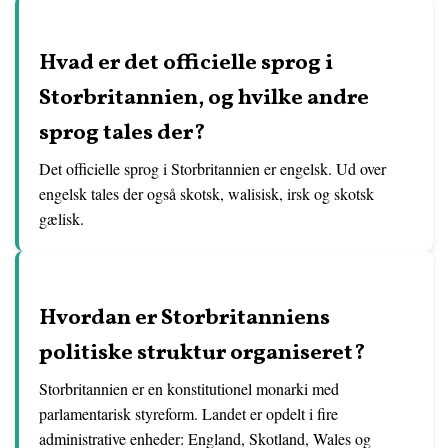
Hvad er det officielle sprog i
Storbritannien, og hvilke andre
sprog tales der?
Det officielle sprog i Storbritannien er engelsk. Ud over
engelsk tales der også skotsk, walisisk, irsk og skotsk
gælisk.
Hvordan er Storbritanniens
politiske struktur organiseret?
Storbritannien er en konstitutionel monarki med
parlamentarisk styreform. Landet er opdelt i fire
administrative enheder: England, Skotland, Wales og