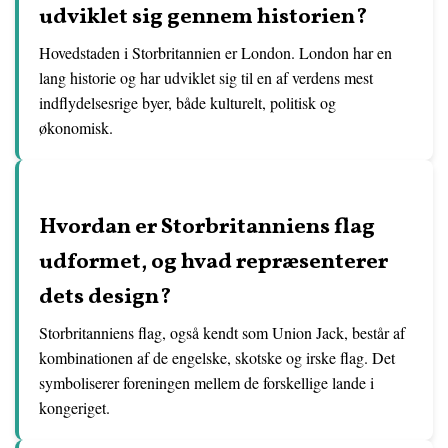
udviklet sig gennem historien?
Hovedstaden i Storbritannien er London. London har en
lang historie og har udviklet sig til en af verdens mest
indflydelsesrige byer, både kulturelt, politisk og
økonomisk.
Hvordan er Storbritanniens flag
udformet, og hvad repræsenterer
dets design?
Storbritanniens flag, også kendt som Union Jack, består af
kombinationen af de engelske, skotske og irske flag. Det
symboliserer foreningen mellem de forskellige lande i
kongeriget.