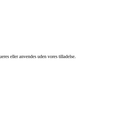
ueres eller anvendes uden vores tilladelse.