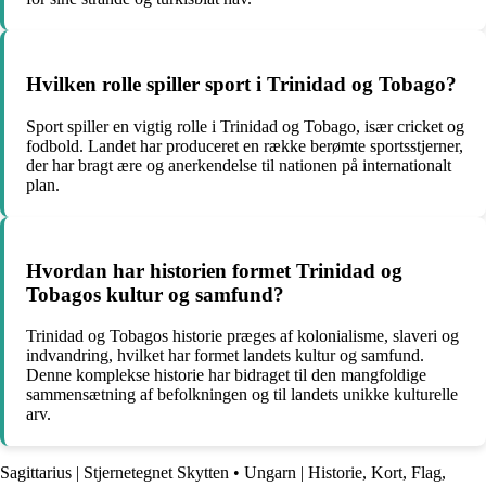
Hvilken rolle spiller sport i Trinidad og Tobago?
Sport spiller en vigtig rolle i Trinidad og Tobago, især cricket og
fodbold. Landet har produceret en række berømte sportsstjerner,
der har bragt ære og anerkendelse til nationen på internationalt
plan.
Hvordan har historien formet Trinidad og
Tobagos kultur og samfund?
Trinidad og Tobagos historie præges af kolonialisme, slaveri og
indvandring, hvilket har formet landets kultur og samfund.
Denne komplekse historie har bidraget til den mangfoldige
sammensætning af befolkningen og til landets unikke kulturelle
arv.
Sagittarius | Stjernetegnet Skytten
•
Ungarn | Historie, Kort, Flag,