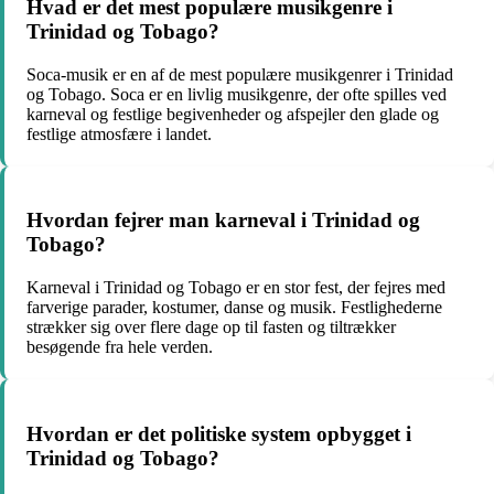
Hvad er det mest populære musikgenre i
Trinidad og Tobago?
Soca-musik er en af de mest populære musikgenrer i Trinidad
og Tobago. Soca er en livlig musikgenre, der ofte spilles ved
karneval og festlige begivenheder og afspejler den glade og
festlige atmosfære i landet.
Hvordan fejrer man karneval i Trinidad og
Tobago?
Karneval i Trinidad og Tobago er en stor fest, der fejres med
farverige parader, kostumer, danse og musik. Festlighederne
strækker sig over flere dage op til fasten og tiltrækker
besøgende fra hele verden.
Hvordan er det politiske system opbygget i
Trinidad og Tobago?