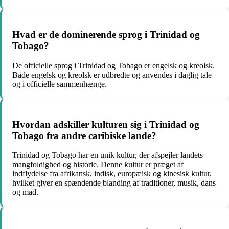
Hvad er de dominerende sprog i Trinidad og
Tobago?
De officielle sprog i Trinidad og Tobago er engelsk og kreolsk.
Både engelsk og kreolsk er udbredte og anvendes i daglig tale
og i officielle sammenhænge.
Hvordan adskiller kulturen sig i Trinidad og
Tobago fra andre caribiske lande?
Trinidad og Tobago har en unik kultur, der afspejler landets
mangfoldighed og historie. Denne kultur er præget af
indflydelse fra afrikansk, indisk, europæisk og kinesisk kultur,
hvilket giver en spændende blanding af traditioner, musik, dans
og mad.