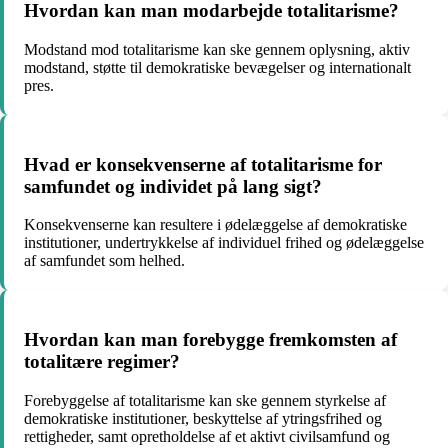
Hvordan kan man modarbejde totalitarisme?
Modstand mod totalitarisme kan ske gennem oplysning, aktiv
modstand, støtte til demokratiske bevægelser og internationalt
pres.
Hvad er konsekvenserne af totalitarisme for
samfundet og individet på lang sigt?
Konsekvenserne kan resultere i ødelæggelse af demokratiske
institutioner, undertrykkelse af individuel frihed og ødelæggelse
af samfundet som helhed.
Hvordan kan man forebygge fremkomsten af
totalitære regimer?
Forebyggelse af totalitarisme kan ske gennem styrkelse af
demokratiske institutioner, beskyttelse af ytringsfrihed og
rettigheder, samt opretholdelse af et aktivt civilsamfund og