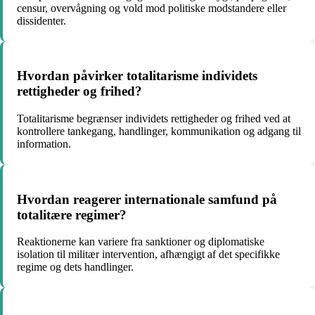
censur, overvågning og vold mod politiske modstandere eller
dissidenter.
Hvordan påvirker totalitarisme individets
rettigheder og frihed?
Totalitarisme begrænser individets rettigheder og frihed ved at
kontrollere tankegang, handlinger, kommunikation og adgang til
information.
Hvordan reagerer internationale samfund på
totalitære regimer?
Reaktionerne kan variere fra sanktioner og diplomatiske
isolation til militær intervention, afhængigt af det specifikke
regime og dets handlinger.