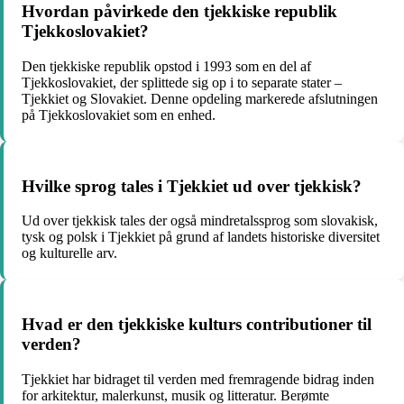
Hvordan påvirkede den tjekkiske republik
Tjekkoslovakiet?
Den tjekkiske republik opstod i 1993 som en del af
Tjekkoslovakiet, der splittede sig op i to separate stater –
Tjekkiet og Slovakiet. Denne opdeling markerede afslutningen
på Tjekkoslovakiet som en enhed.
Hvilke sprog tales i Tjekkiet ud over tjekkisk?
Ud over tjekkisk tales der også mindretalssprog som slovakisk,
tysk og polsk i Tjekkiet på grund af landets historiske diversitet
og kulturelle arv.
Hvad er den tjekkiske kulturs contributioner til
verden?
Tjekkiet har bidraget til verden med fremragende bidrag inden
for arkitektur, malerkunst, musik og litteratur. Berømte