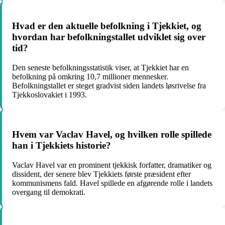
Hvad er den aktuelle befolkning i Tjekkiet, og
hvordan har befolkningstallet udviklet sig over
tid?
Den seneste befolkningsstatistik viser, at Tjekkiet har en
befolkning på omkring 10,7 millioner mennesker.
Befolkningstallet er steget gradvist siden landets løsrivelse fra
Tjekkoslovakiet i 1993.
Hvem var Vaclav Havel, og hvilken rolle spillede
han i Tjekkiets historie?
Vaclav Havel var en prominent tjekkisk forfatter, dramatiker og
dissident, der senere blev Tjekkiets første præsident efter
kommunismens fald. Havel spillede en afgørende rolle i landets
overgang til demokrati.