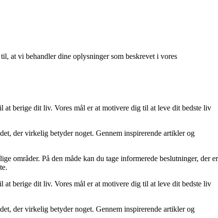
 til, at vi behandler dine oplysninger som beskrevet i vores
at berige dit liv. Vores mål er at motivere dig til at leve dit bedste liv
re det, der virkelig betyder noget. Gennem inspirerende artikler og
ellige områder. På den måde kan du tage informerede beslutninger, der er
te.
at berige dit liv. Vores mål er at motivere dig til at leve dit bedste liv
re det, der virkelig betyder noget. Gennem inspirerende artikler og