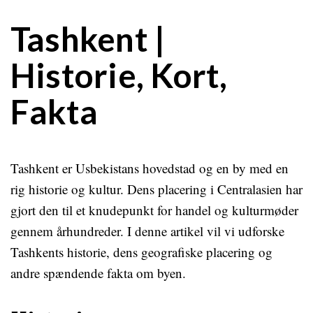
Tashkent |
Historie, Kort,
Fakta
Tashkent er Usbekistans hovedstad og en by med en
rig historie og kultur. Dens placering i Centralasien har
gjort den til et knudepunkt for handel og kulturmøder
gennem århundreder. I denne artikel vil vi udforske
Tashkents historie, dens geografiske placering og
andre spændende fakta om byen.