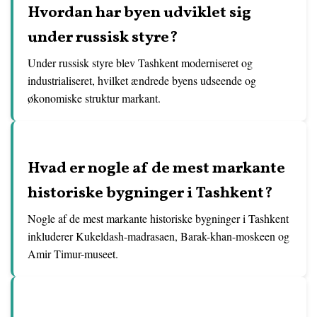
Hvordan har byen udviklet sig
under russisk styre?
Under russisk styre blev Tashkent moderniseret og
industrialiseret, hvilket ændrede byens udseende og
økonomiske struktur markant.
Hvad er nogle af de mest markante
historiske bygninger i Tashkent?
Nogle af de mest markante historiske bygninger i Tashkent
inkluderer Kukeldash-madrasaen, Barak-khan-moskeen og
Amir Timur-museet.