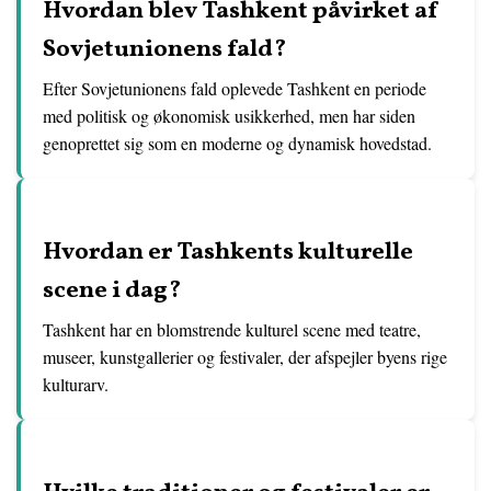
Hvordan blev Tashkent påvirket af
Sovjetunionens fald?
Efter Sovjetunionens fald oplevede Tashkent en periode
med politisk og økonomisk usikkerhed, men har siden
genoprettet sig som en moderne og dynamisk hovedstad.
Hvordan er Tashkents kulturelle
scene i dag?
Tashkent har en blomstrende kulturel scene med teatre,
museer, kunstgallerier og festivaler, der afspejler byens rige
kulturarv.