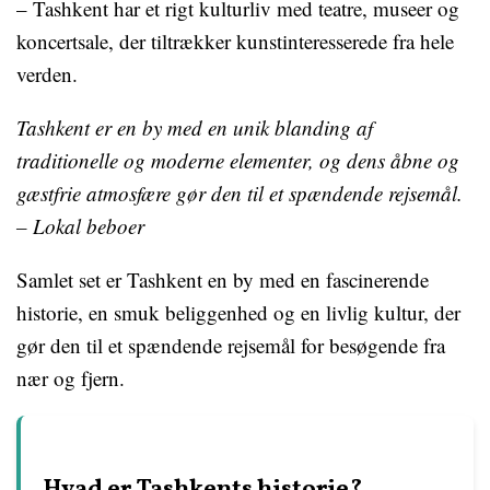
– Tashkent har et rigt kulturliv med teatre, museer og
koncertsale, der tiltrækker kunstinteresserede fra hele
verden.
Tashkent er en by med en unik blanding af
traditionelle og moderne elementer, og dens åbne og
gæstfrie atmosfære gør den til et spændende rejsemål.
– Lokal beboer
Samlet set er Tashkent en by med en fascinerende
historie, en smuk beliggenhed og en livlig kultur, der
gør den til et spændende rejsemål for besøgende fra
nær og fjern.
Hvad er Tashkents historie?