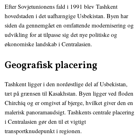
Efter Sovjetunionens fald i 1991 blev Tashkent
hovedstaden i det uafhængige Usbekistan. Byen har
siden da gennemgået en omfattende modernisering og
udvikling for at tilpasse sig det nye politiske og
økonomiske landskab i Centralasien.
Geografisk placering
Tashkent ligger i den nordøstlige del af Usbekistan,
tæt på grænsen til Kasakhstan. Byen ligger ved floden
Chirchiq og er omgivet af bjerge, hvilket giver den en
malerisk panoramaudsigt. Tashkents centrale placering
i Centralasien gør den til et vigtigt
transportknudepunkt i regionen.