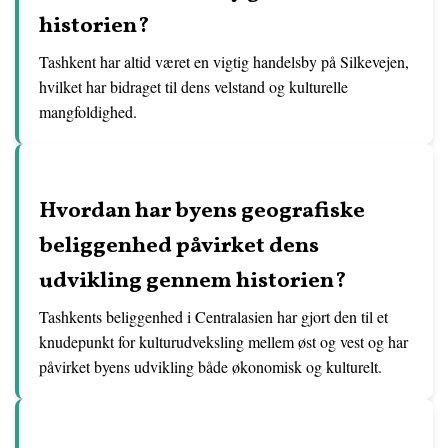
historien?
Tashkent har altid været en vigtig handelsby på Silkevejen,
hvilket har bidraget til dens velstand og kulturelle
mangfoldighed.
Hvordan har byens geografiske
beliggenhed påvirket dens
udvikling gennem historien?
Tashkents beliggenhed i Centralasien har gjort den til et
knudepunkt for kulturudveksling mellem øst og vest og har
påvirket byens udvikling både økonomisk og kulturelt.