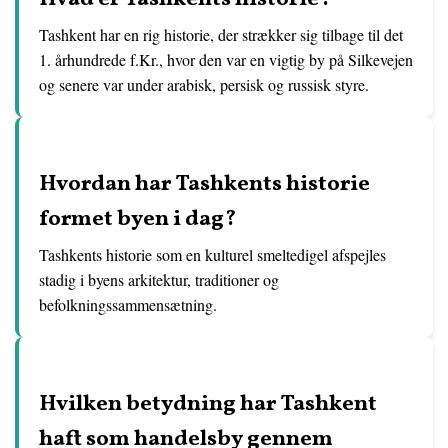
Tashkent har en rig historie, der strækker sig tilbage til det
1. århundrede f.Kr., hvor den var en vigtig by på Silkevejen
og senere var under arabisk, persisk og russisk styre.
Hvordan har Tashkents historie
formet byen i dag?
Tashkents historie som en kulturel smeltedigel afspejles
stadig i byens arkitektur, traditioner og
befolkningssammensætning.
Hvilken betydning har Tashkent
haft som handelsby gennem