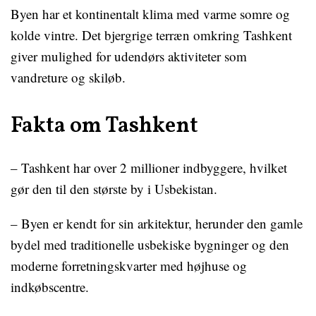
Byen har et kontinentalt klima med varme somre og
kolde vintre. Det bjergrige terræn omkring Tashkent
giver mulighed for udendørs aktiviteter som
vandreture og skiløb.
Fakta om Tashkent
– Tashkent har over 2 millioner indbyggere, hvilket
gør den til den største by i Usbekistan.
– Byen er kendt for sin arkitektur, herunder den gamle
bydel med traditionelle usbekiske bygninger og den
moderne forretningskvarter med højhuse og
indkøbscentre.