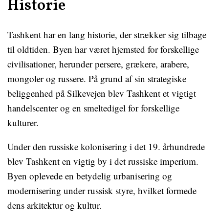
Historie
Tashkent har en lang historie, der strækker sig tilbage
til oldtiden. Byen har været hjemsted for forskellige
civilisationer, herunder persere, grækere, arabere,
mongoler og russere. På grund af sin strategiske
beliggenhed på Silkevejen blev Tashkent et vigtigt
handelscenter og en smeltedigel for forskellige
kulturer.
Under den russiske kolonisering i det 19. århundrede
blev Tashkent en vigtig by i det russiske imperium.
Byen oplevede en betydelig urbanisering og
modernisering under russisk styre, hvilket formede
dens arkitektur og kultur.