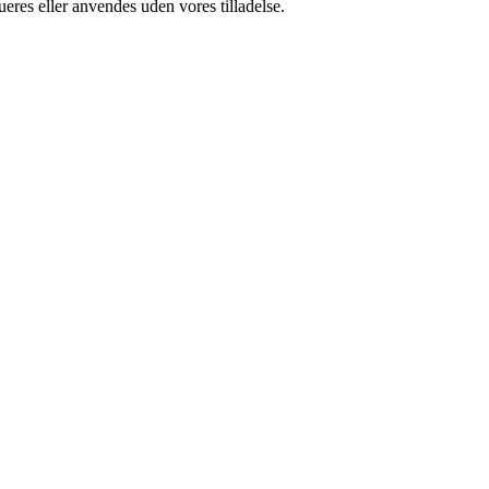
ueres eller anvendes uden vores tilladelse.