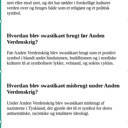
uret eller mod uret, og det har rødder i forskellige kulturer
verden over og bruges både som et religiøst og et politisk
symbol.
Hvordan blev swastikaet brugt før Anden
Verdenskrig?
Før Anden Verdenskrig blev swastikaet brugt som et positivt
symbol i blandt andet hinduismen, buddhismen og i nordiske
kulturer til at symbolisere lykke, velstand, og solens cyklus.
Hvordan blev swastikaet misbrugt under Anden
Verdenskrig?
Under Anden Verdenskrig blev swastikaet misbrugt af
nazisterne i Tyskland, der gjorde det til et symbol for deres
antisemitiske, racistiske og totalitære ideologi.