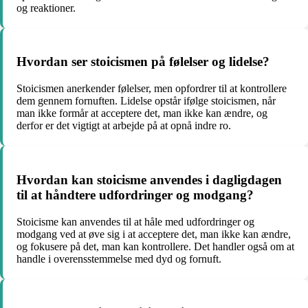
og reaktioner.
Hvordan ser stoicismen på følelser og lidelse?
Stoicismen anerkender følelser, men opfordrer til at kontrollere
dem gennem fornuften. Lidelse opstår ifølge stoicismen, når
man ikke formår at acceptere det, man ikke kan ændre, og
derfor er det vigtigt at arbejde på at opnå indre ro.
Hvordan kan stoicisme anvendes i dagligdagen
til at håndtere udfordringer og modgang?
Stoicisme kan anvendes til at håle med udfordringer og
modgang ved at øve sig i at acceptere det, man ikke kan ændre,
og fokusere på det, man kan kontrollere. Det handler også om at
handle i overensstemmelse med dyd og fornuft.