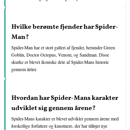
Hvilke berømte fjender har Spider-
Man?
Spider-Man har et stort galleri af fjender, herunder Green
Goblin, Doctor Octopus, Venom, og Sandman. Disse
skurke er blevet ikoniske dele af Spider-Mans historie
gennem årtier.
Hvordan har Spider-Mans karakter
udviklet sig gennem årene?
Spider-Mans karakter er blevet udviklet gennem årene med
forskellige forfattere og kunstnere, der har tilføjet nye