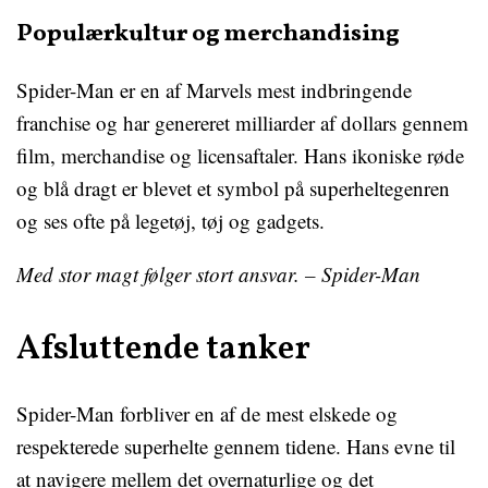
Populærkultur og merchandising
Spider-Man er en af Marvels mest indbringende
franchise og har genereret milliarder af dollars gennem
film, merchandise og licensaftaler. Hans ikoniske røde
og blå dragt er blevet et symbol på superheltegenren
og ses ofte på legetøj, tøj og gadgets.
Med stor magt følger stort ansvar. – Spider-Man
Afsluttende tanker
Spider-Man forbliver en af de mest elskede og
respekterede superhelte gennem tidene. Hans evne til
at navigere mellem det overnaturlige og det