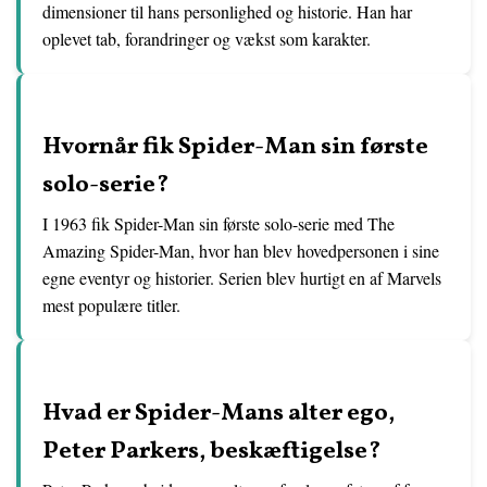
dimensioner til hans personlighed og historie. Han har
oplevet tab, forandringer og vækst som karakter.
Hvornår fik Spider-Man sin første
solo-serie?
I 1963 fik Spider-Man sin første solo-serie med The
Amazing Spider-Man, hvor han blev hovedpersonen i sine
egne eventyr og historier. Serien blev hurtigt en af Marvels
mest populære titler.
Hvad er Spider-Mans alter ego,
Peter Parkers, beskæftigelse?