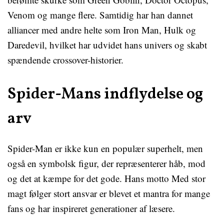
Venom og mange flere. Samtidig har han dannet
alliancer med andre helte som Iron Man, Hulk og
Daredevil, hvilket har udvidet hans univers og skabt
spændende crossover-historier.
Spider-Mans indflydelse og
arv
Spider-Man er ikke kun en populær superhelt, men
også en symbolsk figur, der repræsenterer håb, mod
og det at kæmpe for det gode. Hans motto Med stor
magt følger stort ansvar er blevet et mantra for mange
fans og har inspireret generationer af læsere.