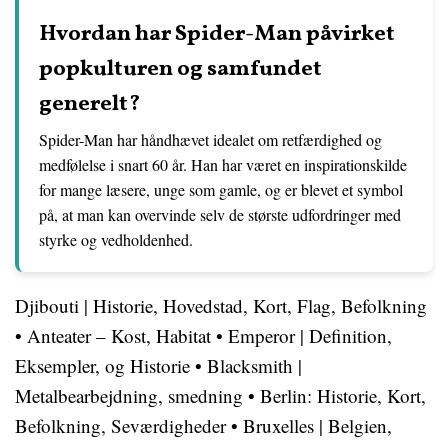
Hvordan har Spider-Man påvirket
popkulturen og samfundet
generelt?
Spider-Man har håndhævet idealet om retfærdighed og
medfølelse i snart 60 år. Han har været en inspirationskilde
for mange læsere, unge som gamle, og er blevet et symbol
på, at man kan overvinde selv de største udfordringer med
styrke og vedholdenhed.
Djibouti | Historie, Hovedstad, Kort, Flag, Befolkning
•
Anteater – Kost, Habitat
•
Emperor | Definition,
Eksempler, og Historie
•
Blacksmith |
Metalbearbejdning, smedning
•
Berlin: Historie, Kort,
Befolkning, Seværdigheder
•
Bruxelles | Belgien,