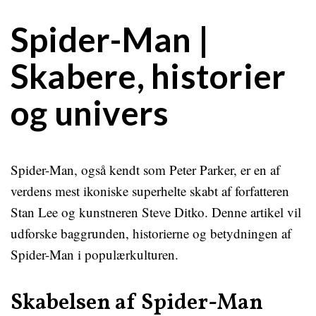
Spider-Man |
Skabere, historier
og univers
Spider-Man, også kendt som Peter Parker, er en af
verdens mest ikoniske superhelte skabt af forfatteren
Stan Lee og kunstneren Steve Ditko. Denne artikel vil
udforske baggrunden, historierne og betydningen af
Spider-Man i populærkulturen.
Skabelsen af Spider-Man