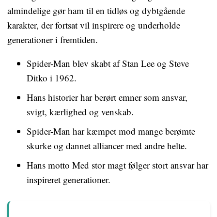
almindelige gør ham til en tidløs og dybtgående
karakter, der fortsat vil inspirere og underholde
generationer i fremtiden.
Spider-Man blev skabt af Stan Lee og Steve
Ditko i 1962.
Hans historier har berørt emner som ansvar,
svigt, kærlighed og venskab.
Spider-Man har kæmpet mod mange berømte
skurke og dannet alliancer med andre helte.
Hans motto Med stor magt følger stort ansvar har
inspireret generationer.