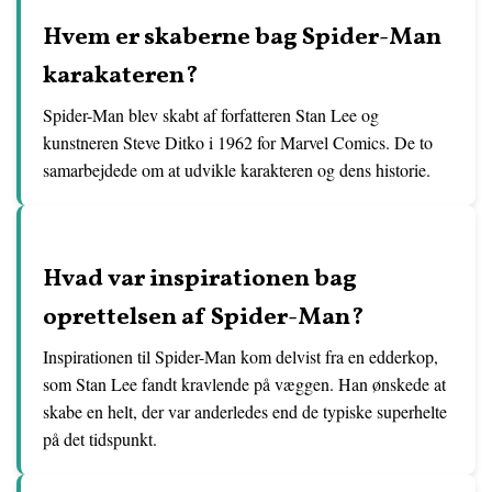
Hvem er skaberne bag Spider-Man
karakateren?
Spider-Man blev skabt af forfatteren Stan Lee og
kunstneren Steve Ditko i 1962 for Marvel Comics. De to
samarbejdede om at udvikle karakteren og dens historie.
Hvad var inspirationen bag
oprettelsen af Spider-Man?
Inspirationen til Spider-Man kom delvist fra en edderkop,
som Stan Lee fandt kravlende på væggen. Han ønskede at
skabe en helt, der var anderledes end de typiske superhelte
på det tidspunkt.