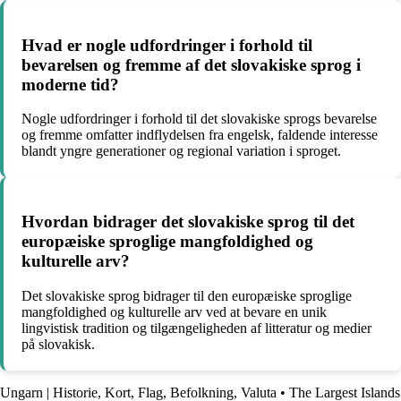
Hvad er nogle udfordringer i forhold til
bevarelsen og fremme af det slovakiske sprog i
moderne tid?
Nogle udfordringer i forhold til det slovakiske sprogs bevarelse
og fremme omfatter indflydelsen fra engelsk, faldende interesse
blandt yngre generationer og regional variation i sproget.
Hvordan bidrager det slovakiske sprog til det
europæiske sproglige mangfoldighed og
kulturelle arv?
Det slovakiske sprog bidrager til den europæiske sproglige
mangfoldighed og kulturelle arv ved at bevare en unik
lingvistisk tradition og tilgængeligheden af litteratur og medier
på slovakisk.
Ungarn | Historie, Kort, Flag, Befolkning, Valuta
•
The Largest Islands