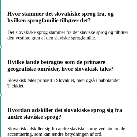
Hvor stammer det slovakiske sprog fra, og
hvilken sprogfamilie tilhører det?
Det slovakiske sprog stammer fra det slaviske sprog og tilhører
den vestlige gren af den slaviske sprogfamilie.
Hvilke lande betragtes som de primære
geografiske områder, hvor slovakisk tales?
Slovakisk tales primært i Slovakiet, men også i nabolandet
Tjekkiet.
Hvordan adskiller det slovakiske sprog sig fra
andre slaviske sprog?
Slovakisk adskiller sig fra andre slaviske sprog ved sin tonale
accentuering, som kan ændre betydningen af ord.