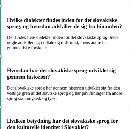
Hvilke dialekter findes inden for det slovakiske
sprog, og hvordan adskiller de sig fra hinanden?
Der findes flere dialekter inden for det slovakiske sprog, hvor
nogle adskiller sig i udtale og ordforråd, mens andre har
grammatiske forskelle.
Hvordan har det slovakiske sprog udviklet sig
gennem historien?
Det slovakiske sprog har gennem historien udviklet sig fra den
vestlige gren af det slaviske sprog og har påvirkninger fra andre
sprog som ungarsk og tysk.
Hvilken betydning har det slovakiske sprog for
den kulturelle identitet i Slovakiet?