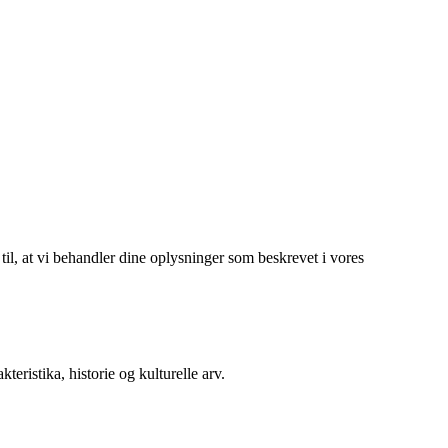
 til, at vi behandler dine oplysninger som beskrevet i vores
eristika, historie og kulturelle arv.