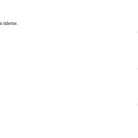
m tiderne.