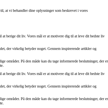
 til, at vi behandler dine oplysninger som beskrevet i vores
at berige dit liv. Vores mål er at motivere dig til at leve dit bedste liv
re det, der virkelig betyder noget. Gennem inspirerende artikler og
ellige områder. På den måde kan du tage informerede beslutninger, der er
te.
at berige dit liv. Vores mål er at motivere dig til at leve dit bedste liv
re det, der virkelig betyder noget. Gennem inspirerende artikler og
ellige områder. På den måde kan du tage informerede beslutninger, der er
te.