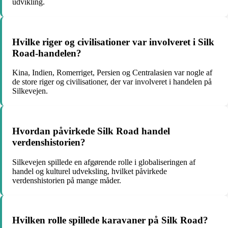
udvikling.
Hvilke riger og civilisationer var involveret i Silk
Road-handelen?
Kina, Indien, Romerriget, Persien og Centralasien var nogle af
de store riger og civilisationer, der var involveret i handelen på
Silkevejen.
Hvordan påvirkede Silk Road handel
verdenshistorien?
Silkevejen spillede en afgørende rolle i globaliseringen af
handel og kulturel udveksling, hvilket påvirkede
verdenshistorien på mange måder.
Hvilken rolle spillede karavaner på Silk Road?