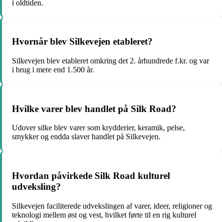
i oldtiden.
Hvornår blev Silkevejen etableret?
Silkevejen blev etableret omkring det 2. århundrede f.kr. og var
i brug i mere end 1.500 år.
Hvilke varer blev handlet på Silk Road?
Udover silke blev varer som krydderier, keramik, pelse,
smykker og endda slaver handlet på Silkevejen.
Hvordan påvirkede Silk Road kulturel
udveksling?
Silkevejen faciliterede udvekslingen af varer, ideer, religioner og
teknologi mellem øst og vest, hvilket førte til en rig kulturel