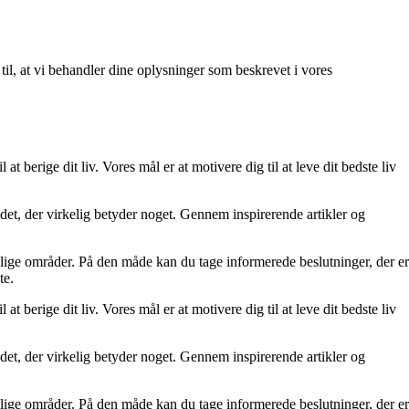
 til, at vi behandler dine oplysninger som beskrevet i vores
at berige dit liv. Vores mål er at motivere dig til at leve dit bedste liv
re det, der virkelig betyder noget. Gennem inspirerende artikler og
ellige områder. På den måde kan du tage informerede beslutninger, der er
te.
at berige dit liv. Vores mål er at motivere dig til at leve dit bedste liv
re det, der virkelig betyder noget. Gennem inspirerende artikler og
ellige områder. På den måde kan du tage informerede beslutninger, der er