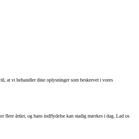
 til, at vi behandler dine oplysninger som beskrevet i vores
r flere årtier, og hans indflydelse kan stadig mærkes i dag. Lad os