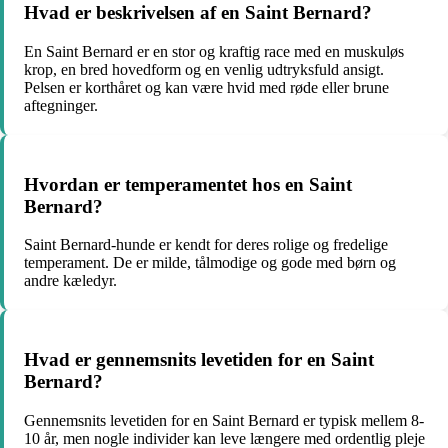
Hvad er beskrivelsen af en Saint Bernard?
En Saint Bernard er en stor og kraftig race med en muskuløs
krop, en bred hovedform og en venlig udtryksfuld ansigt.
Pelsen er korthåret og kan være hvid med røde eller brune
aftegninger.
Hvordan er temperamentet hos en Saint
Bernard?
Saint Bernard-hunde er kendt for deres rolige og fredelige
temperament. De er milde, tålmodige og gode med børn og
andre kæledyr.
Hvad er gennemsnits levetiden for en Saint
Bernard?
Gennemsnits levetiden for en Saint Bernard er typisk mellem 8-
10 år, men nogle individer kan leve længere med ordentlig pleje