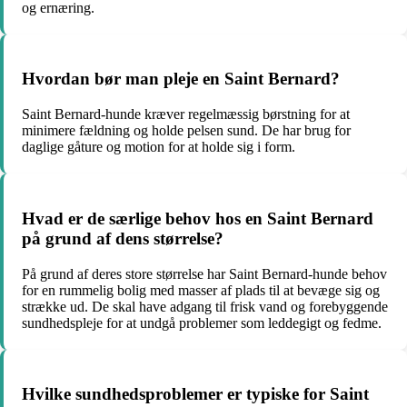
og ernæring.
Hvordan bør man pleje en Saint Bernard?
Saint Bernard-hunde kræver regelmæssig børstning for at
minimere fældning og holde pelsen sund. De har brug for
daglige gåture og motion for at holde sig i form.
Hvad er de særlige behov hos en Saint Bernard
på grund af dens størrelse?
På grund af deres store størrelse har Saint Bernard-hunde behov
for en rummelig bolig med masser af plads til at bevæge sig og
strække ud. De skal have adgang til frisk vand og forebyggende
sundhedspleje for at undgå problemer som leddegigt og fedme.
Hvilke sundhedsproblemer er typiske for Saint