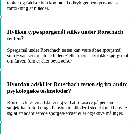
tanker og følelser kan komme til udtryk gennem personens
fortolkning af billeder.
Hvilken type spørgsmål stilles under Rorschach
testen?
Spørgsmål under Rorschach testen kan være åbne spørgsmål
som Hvad ser du i dette billede? eller mere specifikke spørgsmål
om farver, former eller bevægelser.
Hvordan adskiller Rorschach testen sig fra andre
psykologiske testmetoder?
Rorschach testen adskiller sig ved at fokusere på personens
subjektive fortolkning af abstrakte billeder i stedet for at benytte
sig af standardiserede spørgeskemaer eller objektive målinger.