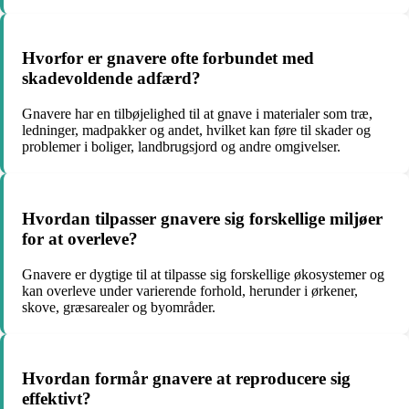
Hvorfor er gnavere ofte forbundet med
skadevoldende adfærd?
Gnavere har en tilbøjelighed til at gnave i materialer som træ,
ledninger, madpakker og andet, hvilket kan føre til skader og
problemer i boliger, landbrugsjord og andre omgivelser.
Hvordan tilpasser gnavere sig forskellige miljøer
for at overleve?
Gnavere er dygtige til at tilpasse sig forskellige økosystemer og
kan overleve under varierende forhold, herunder i ørkener,
skove, græsarealer og byområder.
Hvordan formår gnavere at reproducere sig
effektivt?