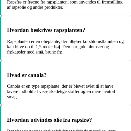
Rapsfrø er frøene fra rapsplanten, som anvendes til fremstilling
af rapsolie og andre produkter.
Hvordan beskrives rapsplanten?
Rapsplanten er en olieplante, der tilhører korsblomstfamilien og
kan blive op til 1,5 meter høj. Den har gule blomster og
frøkapsler med små, brune frø.
Hvad er canola?
Canola er en type rapsplante, der er blevet avlet til at have
lavere indhold af visse skadelige stoffer og en mere neutral
smag.
Hvordan udvindes olie fra rapsfrø?