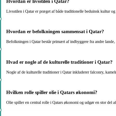
Hvordan er livsstilen i Qatar?
Livsstilen i Qatar er præget af både traditionelle beduinsk kultur og
Hvordan er befolkningen sammensat i Qatar?
Befolkningen i Qatar består primært af indbyggere fra andre lande,
Hvad er nogle af de kulturelle traditioner i Qatar?
Nogle af de kulturelle traditioner i Qatar inkluderer falconry, kamel
Hvilken rolle spiller olie i Qatars økonomi?
Olie spiller en central rolle i Qatars økonomi og udgør en stor del af