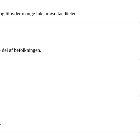
g tilbyder mange luksuriøse faciliteter.
 del af befolkningen.
.