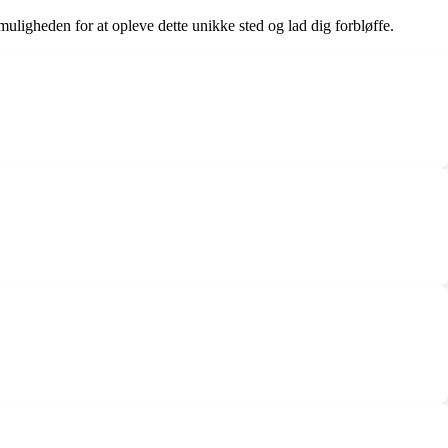
uligheden for at opleve dette unikke sted og lad dig forbløffe.