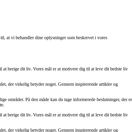
 til, at vi behandler dine oplysninger som beskrevet i vores
at berige dit liv. Vores mål er at motivere dig til at leve dit bedste liv
re det, der virkelig betyder noget. Gennem inspirerende artikler og
ellige områder. På den måde kan du tage informerede beslutninger, der er
te.
at berige dit liv. Vores mål er at motivere dig til at leve dit bedste liv
re det, der virkelig betyder noget. Gennem inspirerende artikler og