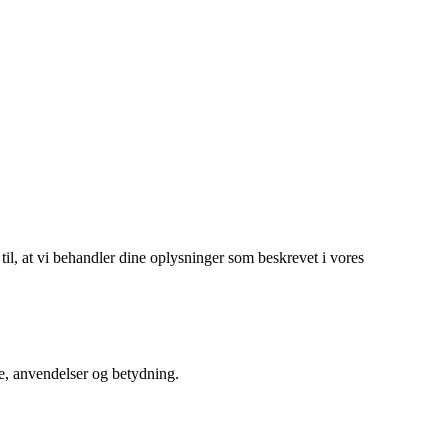
 til, at vi behandler dine oplysninger som beskrevet i vores
le, anvendelser og betydning.