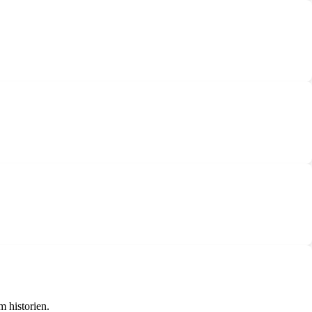
m historien.