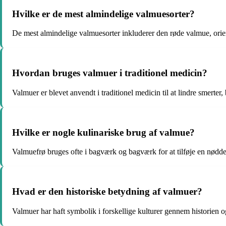
Hvilke er de mest almindelige valmuesorter?
De mest almindelige valmuesorter inkluderer den røde valmue, orie
Hvordan bruges valmuer i traditionel medicin?
Valmuer er blevet anvendt i traditionel medicin til at lindre smerte
Hvilke er nogle kulinariske brug af valmue?
Valmuefrø bruges ofte i bagværk og bagværk for at tilføje en nødd
Hvad er den historiske betydning af valmuer?
Valmuer har haft symbolik i forskellige kulturer gennem historien o