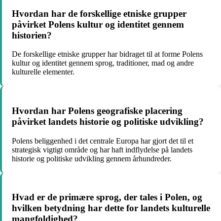
Hvordan har de forskellige etniske grupper
påvirket Polens kultur og identitet gennem
historien?
De forskellige etniske grupper har bidraget til at forme Polens
kultur og identitet gennem sprog, traditioner, mad og andre
kulturelle elementer.
Hvordan har Polens geografiske placering
påvirket landets historie og politiske udvikling?
Polens beliggenhed i det centrale Europa har gjort det til et
strategisk vigtigt område og har haft indflydelse på landets
historie og politiske udvikling gennem århundreder.
Hvad er de primære sprog, der tales i Polen, og
hvilken betydning har dette for landets kulturelle
mangfoldighed?