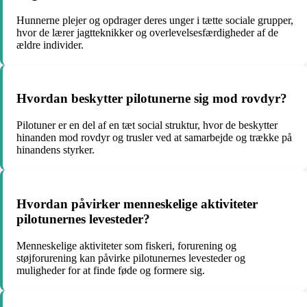
Hunnerne plejer og opdrager deres unger i tætte sociale grupper,
hvor de lærer jagtteknikker og overlevelsesfærdigheder af de
ældre individer.
Hvordan beskytter pilotunerne sig mod rovdyr?
Pilotuner er en del af en tæt social struktur, hvor de beskytter
hinanden mod rovdyr og trusler ved at samarbejde og trække på
hinandens styrker.
Hvordan påvirker menneskelige aktiviteter
pilotunernes levesteder?
Menneskelige aktiviteter som fiskeri, forurening og
støjforurening kan påvirke pilotunernes levesteder og
muligheder for at finde føde og formere sig.