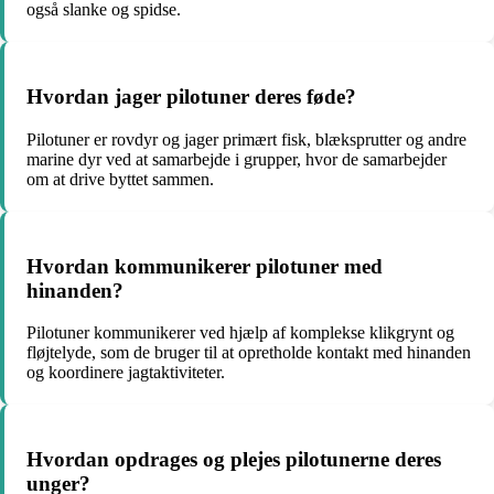
også slanke og spidse.
Hvordan jager pilotuner deres føde?
Pilotuner er rovdyr og jager primært fisk, blæksprutter og andre
marine dyr ved at samarbejde i grupper, hvor de samarbejder
om at drive byttet sammen.
Hvordan kommunikerer pilotuner med
hinanden?
Pilotuner kommunikerer ved hjælp af komplekse klikgrynt og
fløjtelyde, som de bruger til at opretholde kontakt med hinanden
og koordinere jagtaktiviteter.
Hvordan opdrages og plejes pilotunerne deres
unger?