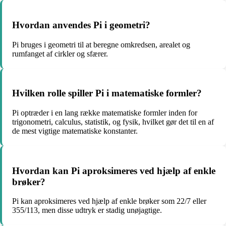
Hvordan anvendes Pi i geometri?
Pi bruges i geometri til at beregne omkredsen, arealet og
rumfanget af cirkler og sfærer.
Hvilken rolle spiller Pi i matematiske formler?
Pi optræder i en lang række matematiske formler inden for
trigonometri, calculus, statistik, og fysik, hvilket gør det til en af
de mest vigtige matematiske konstanter.
Hvordan kan Pi aproksimeres ved hjælp af enkle
brøker?
Pi kan aproksimeres ved hjælp af enkle brøker som 22/7 eller
355/113, men disse udtryk er stadig unøjagtige.