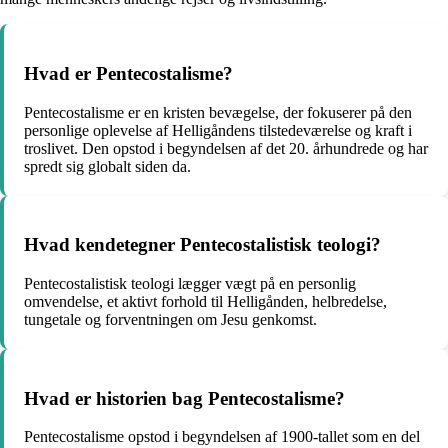
Hvad er Pentecostalisme?
Pentecostalisme er en kristen bevægelse, der fokuserer på den
personlige oplevelse af Helligåndens tilstedeværelse og kraft i
troslivet. Den opstod i begyndelsen af det 20. århundrede og har
spredt sig globalt siden da.
Hvad kendetegner Pentecostalistisk teologi?
Pentecostalistisk teologi lægger vægt på en personlig
omvendelse, et aktivt forhold til Helligånden, helbredelse,
tungetale og forventningen om Jesu genkomst.
Hvad er historien bag Pentecostalisme?
Pentecostalisme opstod i begyndelsen af 1900-tallet som en del