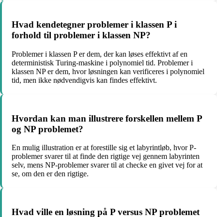
Hvad kendetegner problemer i klassen P i
forhold til problemer i klassen NP?
Problemer i klassen P er dem, der kan løses effektivt af en
deterministisk Turing-maskine i polynomiel tid. Problemer i
klassen NP er dem, hvor løsningen kan verificeres i polynomiel
tid, men ikke nødvendigvis kan findes effektivt.
Hvordan kan man illustrere forskellen mellem P
og NP problemet?
En mulig illustration er at forestille sig et labyrintløb, hvor P-
problemer svarer til at finde den rigtige vej gennem labyrinten
selv, mens NP-problemer svarer til at checke en givet vej for at
se, om den er den rigtige.
Hvad ville en løsning på P versus NP problemet