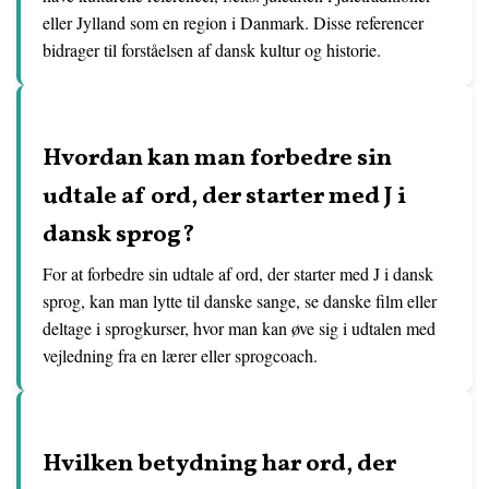
eller Jylland som en region i Danmark. Disse referencer
bidrager til forståelsen af dansk kultur og historie.
Hvordan kan man forbedre sin
udtale af ord, der starter med J i
dansk sprog?
For at forbedre sin udtale af ord, der starter med J i dansk
sprog, kan man lytte til danske sange, se danske film eller
deltage i sprogkurser, hvor man kan øve sig i udtalen med
vejledning fra en lærer eller sprogcoach.
Hvilken betydning har ord, der