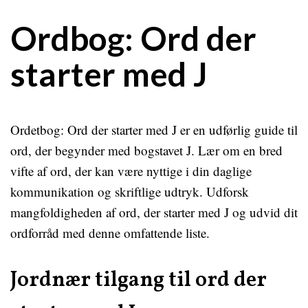
Ordbog: Ord der
starter med J
Ordetbog: Ord der starter med J er en udførlig guide til
ord, der begynder med bogstavet J. Lær om en bred
vifte af ord, der kan være nyttige i din daglige
kommunikation og skriftlige udtryk. Udforsk
mangfoldigheden af ord, der starter med J og udvid dit
ordforråd med denne omfattende liste.
Jordnær tilgang til ord der