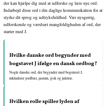
der kan hjælpe dig med at udforske og lære nye ord.
Indarbejd disse ord i din daglige kommunikation for at
styrke dit sprog og udtryksfuldhed. Vær nysgerrig,
udforskende og værdsæt mangfoldigheden af ord, der
starter med J.
Hvilke danske ord begynder med
bogstavet J ifølge en dansk ordbog?
Nogle danske ord, der begynder med bogstavet J,
inkluderer jordbær, jasmin, jysk og juletræ.
Hvilken rolle spiller lyden af