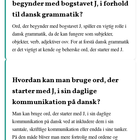
begynder med bogstavet J, i forhold
til dansk grammatik?
Ord, der begynder med bogstavet J, spiller en vigtig rolle i
dansk grammatik, da de kan fungere som subjekter,
objekter, verb, adjektiver osv. For at forstå dansk grammatik
er det vigtigt at kende og beherske ord, der starter med J.
Hvordan kan man bruge ord, der
starter med J, i sin daglige
kommunikation på dansk?
Man kan bruge ord, der starter med J, i sin daglige
kommunikation på dansk ved at inkludere dem i sin
samtale, skriftlige kommunikation eller endda i sine tanker.
På den måde bliver man mere fortrolig med ordene og