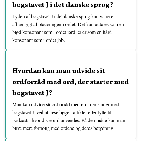
bogstavet J i det danske sprog?
Lyden af bogstavet J i det danske sprog kan variere
afhængigt af placeringen i ordet. Det kan udtales som en
blød konsonant som i ordet jord, eller som en hård
konsonant som i ordet job.
Hvordan kan man udvide sit
ordforråd med ord, der starter med
bogstavet J?
Man kan udvide sit ordforråd med ord, der starter med
bogstavet J, ved at læse bøger, artikler eller lytte til
podcasts, hvor disse ord anvendes. På den måde kan man
blive mere fortrolig med ordene og deres betydning.