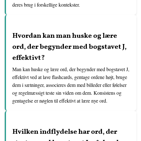
deres brug i forskellige kontekster.
Hvordan kan man huske og lære
ord, der begynder med bogstavet J,
effektivt?
Man kan huske og lære ord, der begynder med bogstavet J,
effektivt ved at lave flashcards, gentage ordene højt, bruge
dem i sætninger, associeres dem med billeder eller følelser
og regelmæssigt teste sin viden om dem. Konsistens og
gentagelse er nøglen til effektivt at lære nye ord.
Hvilken indflydelse har ord, der