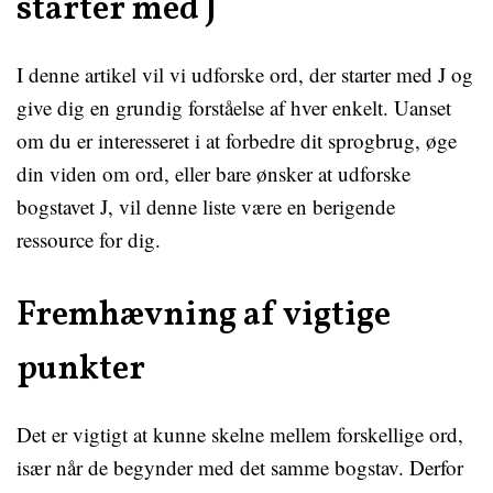
starter med J
I denne artikel vil vi udforske ord, der starter med J og
give dig en grundig forståelse af hver enkelt. Uanset
om du er interesseret i at forbedre dit sprogbrug, øge
din viden om ord, eller bare ønsker at udforske
bogstavet J, vil denne liste være en berigende
ressource for dig.
Fremhævning af vigtige
punkter
Det er vigtigt at kunne skelne mellem forskellige ord,
især når de begynder med det samme bogstav. Derfor