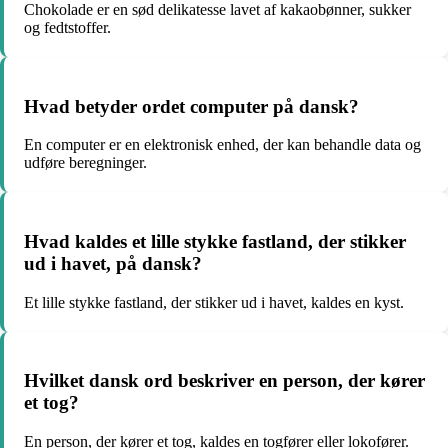
Chokolade er en sød delikatesse lavet af kakaobønner, sukker
og fedtstoffer.
Hvad betyder ordet computer på dansk?
En computer er en elektronisk enhed, der kan behandle data og
udføre beregninger.
Hvad kaldes et lille stykke fastland, der stikker
ud i havet, på dansk?
Et lille stykke fastland, der stikker ud i havet, kaldes en kyst.
Hvilket dansk ord beskriver en person, der kører
et tog?
En person, der kører et tog, kaldes en togfører eller lokofører.