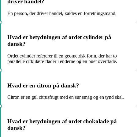
driver handel?
En person, der driver handel, kaldes en forretningsmand.
Hvad er betydningen af ordet cylinder på
dansk?
Ordet cylinder refererer til en geometrisk form, der har to
parallelle cirkulære flader i enderne og en buet overflade.
Hvad er en citron på dansk?
Citron er en gul citrusfrugt med en sur smag og en tynd skal.
Hvad er betydningen af ordet chokolade på
dansk?