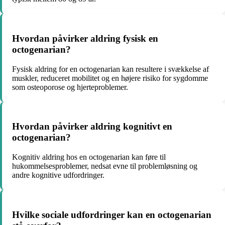
Hvordan påvirker aldring fysisk en
octogenarian?
Fysisk aldring for en octogenarian kan resultere i svækkelse af
muskler, reduceret mobilitet og en højere risiko for sygdomme
som osteoporose og hjerteproblemer.
Hvordan påvirker aldring kognitivt en
octogenarian?
Kognitiv aldring hos en octogenarian kan føre til
hukommelsesproblemer, nedsat evne til problemløsning og
andre kognitive udfordringer.
Hvilke sociale udfordringer kan en octogenarian