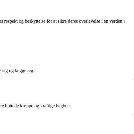
 respekt og beskyttelse for at sikre deres overlevelse i en verden i
re sig og lægge æg.
ere buttede kroppe og kraftige bagben.