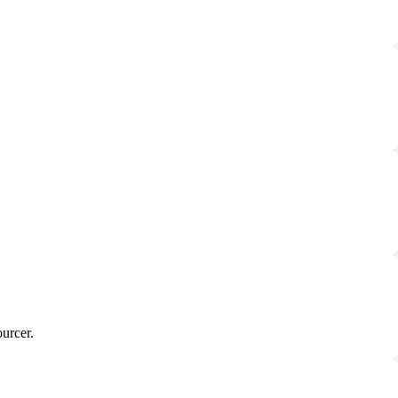
urcer.