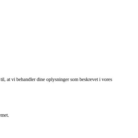
 til, at vi behandler dine oplysninger som beskrevet i vores
emet.