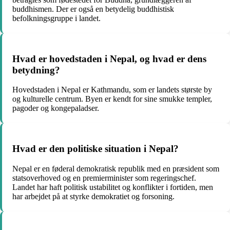
buddhismen. Der er også en betydelig buddhistisk
befolkningsgruppe i landet.
Hvad er hovedstaden i Nepal, og hvad er dens
betydning?
Hovedstaden i Nepal er Kathmandu, som er landets største by
og kulturelle centrum. Byen er kendt for sine smukke templer,
pagoder og kongepaladser.
Hvad er den politiske situation i Nepal?
Nepal er en føderal demokratisk republik med en præsident som
statsoverhoved og en premierminister som regeringschef.
Landet har haft politisk ustabilitet og konflikter i fortiden, men
har arbejdet på at styrke demokratiet og forsoning.