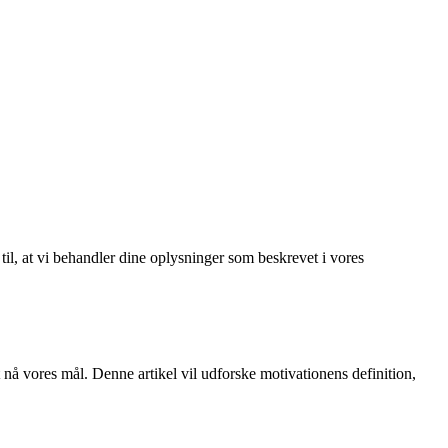
 til, at vi behandler dine oplysninger som beskrevet i vores
t nå vores mål. Denne artikel vil udforske motivationens definition,