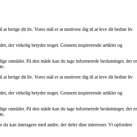
at berige dit liv. Vores mål er at motivere dig til at leve dit bedste liv
re det, der virkelig betyder noget. Gennem inspirerende artikler og
ellige områder. På den måde kan du tage informerede beslutninger, der er
te.
at berige dit liv. Vores mål er at motivere dig til at leve dit bedste liv
re det, der virkelig betyder noget. Gennem inspirerende artikler og
ellige områder. På den måde kan du tage informerede beslutninger, der er
te.
r du kan interagere med andre, der deler dine interesser. Vi opfordrer