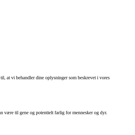
 til, at vi behandler dine oplysninger som beskrevet i vores
 være til gene og potentielt farlig for mennesker og dyr.