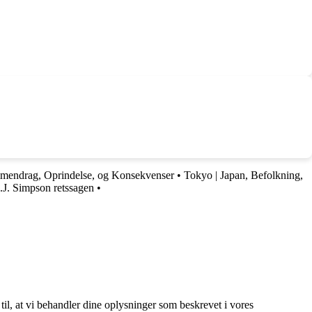
mendrag, Oprindelse, og Konsekvenser
•
Tokyo | Japan, Befolkning,
.J. Simpson retssagen
•
 til, at vi behandler dine oplysninger som beskrevet i vores