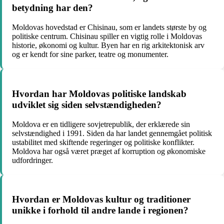
betydning har den?
Moldovas hovedstad er Chisinau, som er landets største by og
politiske centrum. Chisinau spiller en vigtig rolle i Moldovas
historie, økonomi og kultur. Byen har en rig arkitektonisk arv
og er kendt for sine parker, teatre og monumenter.
Hvordan har Moldovas politiske landskab
udviklet sig siden selvstændigheden?
Moldova er en tidligere sovjetrepublik, der erklærede sin
selvstændighed i 1991. Siden da har landet gennemgået politisk
ustabilitet med skiftende regeringer og politiske konflikter.
Moldova har også været præget af korruption og økonomiske
udfordringer.
Hvordan er Moldovas kultur og traditioner
unikke i forhold til andre lande i regionen?