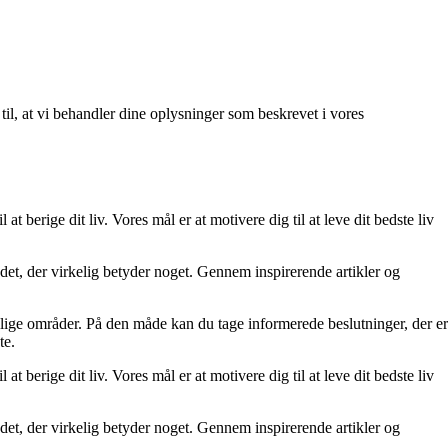
 til, at vi behandler dine oplysninger som beskrevet i vores
at berige dit liv. Vores mål er at motivere dig til at leve dit bedste liv
re det, der virkelig betyder noget. Gennem inspirerende artikler og
ellige områder. På den måde kan du tage informerede beslutninger, der er
te.
at berige dit liv. Vores mål er at motivere dig til at leve dit bedste liv
re det, der virkelig betyder noget. Gennem inspirerende artikler og