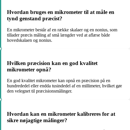
Hvordan bruges en mikrometer til at måle en
tynd genstand præcist?
En mikrometer består af en række skalaer og en nonius, som
tillader præcis måling af små længder ved at aflæse både
hovedskalaen og nonius.
Hvilken præcision kan en god kvalitet
mikrometer opnå?
En god kvalitet mikrometer kan opnå en præcision på en
hundrededel eller endda tusindedel af en millimeter, hvilket gør
den velegnet til præcisionsmålinger.
Hvordan kan en mikrometer kalibreres for at
sikre nøjagtige målinger?