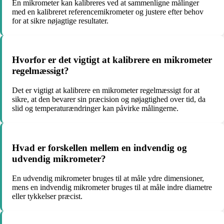
En mikrometer kan kalibreres ved at sammenligne målinger
med en kalibreret referencemikrometer og justere efter behov
for at sikre nøjagtige resultater.
Hvorfor er det vigtigt at kalibrere en mikrometer
regelmæssigt?
Det er vigtigt at kalibrere en mikrometer regelmæssigt for at
sikre, at den bevarer sin præcision og nøjagtighed over tid, da
slid og temperaturændringer kan påvirke målingerne.
Hvad er forskellen mellem en indvendig og
udvendig mikrometer?
En udvendig mikrometer bruges til at måle ydre dimensioner,
mens en indvendig mikrometer bruges til at måle indre diametre
eller tykkelser præcist.