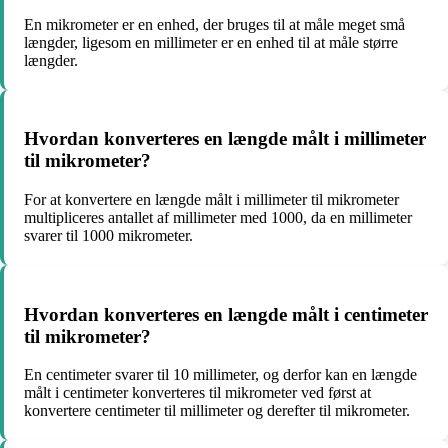
En mikrometer er en enhed, der bruges til at måle meget små
længder, ligesom en millimeter er en enhed til at måle større
længder.
Hvordan konverteres en længde målt i millimeter
til mikrometer?
For at konvertere en længde målt i millimeter til mikrometer
multipliceres antallet af millimeter med 1000, da en millimeter
svarer til 1000 mikrometer.
Hvordan konverteres en længde målt i centimeter
til mikrometer?
En centimeter svarer til 10 millimeter, og derfor kan en længde
målt i centimeter konverteres til mikrometer ved først at
konvertere centimeter til millimeter og derefter til mikrometer.