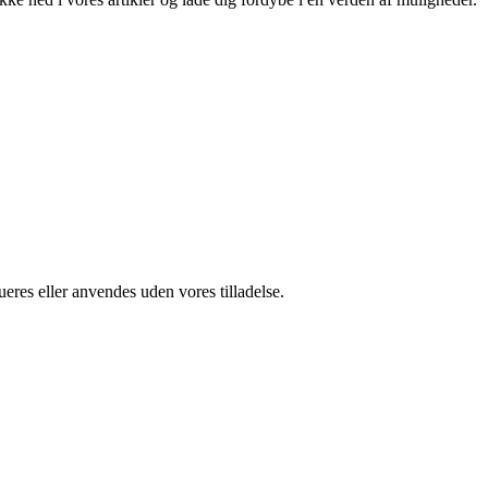
ueres eller anvendes uden vores tilladelse.