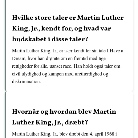
Hvilke store taler er Martin Luther
King, Jr., kendt for, og hvad var
budskabet i disse taler?
Martin Luther King, Jr., er især kendt for sin tale I Have a
Dream, hvor han drømte om en fremtid med lige
rettigheder for alle, uanset race. Han holdt også taler om
civil ulydighed og kampen mod uretfærdighed og
diskrimination.
Hvornår og hvordan blev Martin
Luther King, Jr., dræbt?
Martin Luther King, Jr., blev dræbt den 4. april 1968 i