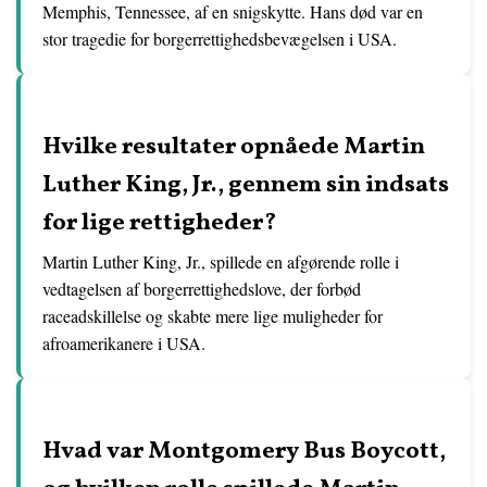
Memphis, Tennessee, af en snigskytte. Hans død var en
stor tragedie for borgerrettighedsbevægelsen i USA.
Hvilke resultater opnåede Martin
Luther King, Jr., gennem sin indsats
for lige rettigheder?
Martin Luther King, Jr., spillede en afgørende rolle i
vedtagelsen af borgerrettighedslove, der forbød
raceadskillelse og skabte mere lige muligheder for
afroamerikanere i USA.
Hvad var Montgomery Bus Boycott,