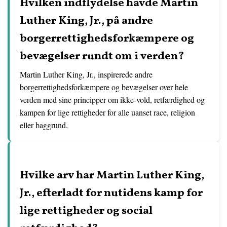
Hvilken indflydelse havde Martin
Luther King, Jr., på andre
borgerrettighedsforkæmpere og
bevægelser rundt om i verden?
Martin Luther King, Jr., inspirerede andre
borgerrettighedsforkæmpere og bevægelser over hele
verden med sine principper om ikke-vold, retfærdighed og
kampen for lige rettigheder for alle uanset race, religion
eller baggrund.
Hvilke arv har Martin Luther King,
Jr., efterladt for nutidens kamp for
lige rettigheder og social