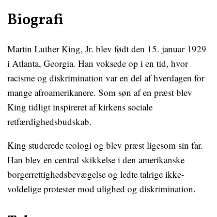
Biografi
Martin Luther King, Jr. blev født den 15. januar 1929
i Atlanta, Georgia. Han voksede op i en tid, hvor
racisme og diskrimination var en del af hverdagen for
mange afroamerikanere. Som søn af en præst blev
King tidligt inspireret af kirkens sociale
retfærdighedsbudskab.
King studerede teologi og blev præst ligesom sin far.
Han blev en central skikkelse i den amerikanske
borgerrettighedsbevægelse og ledte talrige ikke-
voldelige protester mod ulighed og diskrimination.