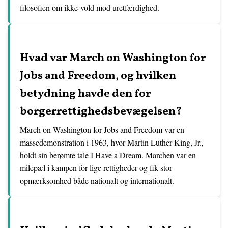
filosofien om ikke-vold mod uretfærdighed.
Hvad var March on Washington for
Jobs and Freedom, og hvilken
betydning havde den for
borgerrettighedsbevægelsen?
March on Washington for Jobs and Freedom var en
massedemonstration i 1963, hvor Martin Luther King, Jr.,
holdt sin berømte tale I Have a Dream. Marchen var en
milepæl i kampen for lige rettigheder og fik stor
opmærksomhed både nationalt og internationalt.