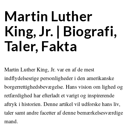
Martin Luther
King, Jr. | Biografi,
Taler, Fakta
Martin Luther King, Jr. var en af de mest
indflydelsesrige personligheder i den amerikanske
borgerrettighedsbevægelse. Hans vision om lighed og
retfærdighed har efterladt et varigt og inspirerende
aftryk i historien. Denne artikel vil udforske hans liv,
taler samt andre facetter af denne bemærkelsesværdige
mand.