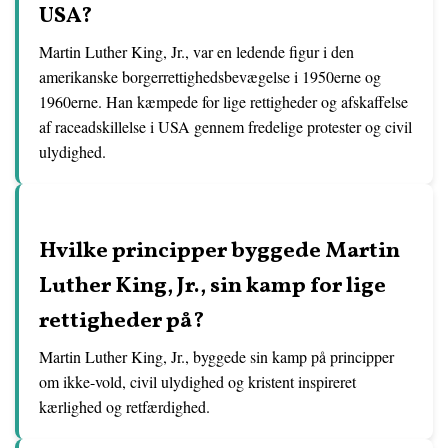
USA?
Martin Luther King, Jr., var en ledende figur i den
amerikanske borgerrettighedsbevægelse i 1950erne og
1960erne. Han kæmpede for lige rettigheder og afskaffelse
af raceadskillelse i USA gennem fredelige protester og civil
ulydighed.
Hvilke principper byggede Martin
Luther King, Jr., sin kamp for lige
rettigheder på?
Martin Luther King, Jr., byggede sin kamp på principper
om ikke-vold, civil ulydighed og kristent inspireret
kærlighed og retfærdighed.