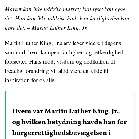
Mørket kan ikke uddrive mørket; kun lyset kan gøre
det. Had kan ikke uddrive had; kun kærligheden kan
gøre det. – Martin Luther King, Jr.
Martin Luther King, Jr.s arv lever videre i dagens
samfund, hvor kampen for lighed og retfærdighed
fortsætter. Hans mod, visdom og dedikation til
fredelig forandring vil altid være en kilde til
inspiration for os alle.
Hvem var Martin Luther King, Jr.,
og hvilken betydning havde han for
borgerrettighedsbevægelsen i