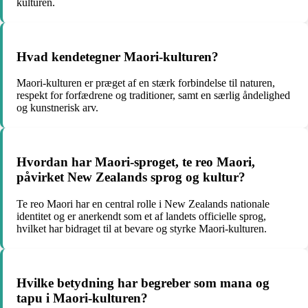
kulturen.
Hvad kendetegner Maori-kulturen?
Maori-kulturen er præget af en stærk forbindelse til naturen,
respekt for forfædrene og traditioner, samt en særlig åndelighed
og kunstnerisk arv.
Hvordan har Maori-sproget, te reo Maori,
påvirket New Zealands sprog og kultur?
Te reo Maori har en central rolle i New Zealands nationale
identitet og er anerkendt som et af landets officielle sprog,
hvilket har bidraget til at bevare og styrke Maori-kulturen.
Hvilke betydning har begreber som mana og
tapu i Maori-kulturen?