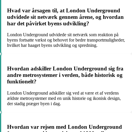
Hvad var årsagen til, at London Underground
udvidede sit netværk gennem årene, og hvordan
har det påvirket byens udvikling?
London Underground udvidede sit netværk som reaktion på
byens fortsatte vækst og behovet for bedre transportmuligheder,
hvilket har haaget byens udvikling og spredning.
Hvordan adskiller London Underground sig fra
andre metrosystemer i verden, både historisk og
funktionelt?
London Underground adskiller sig ved at være et af verdens
ældste metrosystemer med en unik historie og ikonisk design,
der stadig præger byen i dag.
Hvordan var rejsen med London Underground