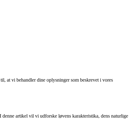
 til, at vi behandler dine oplysninger som beskrevet i vores
enne artikel vil vi udforske løvens karakteristika, dens naturlige